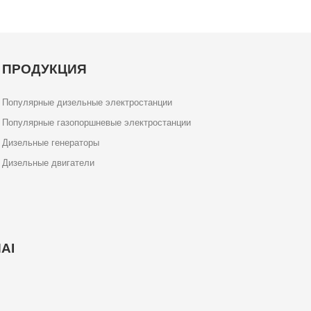
ПРОДУКЦИЯ
Популярные дизельные электростанции
Популярные газопоршневые электростанции
Дизельные генераторы
Дизельные двигатели
AI