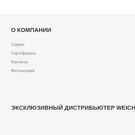
О КОМПАНИИ
Сервис
Сертификаты
Контакты
Фотогалерея
ЭКСКЛЮЗИВНЫЙ ДИСТРИБЬЮТЕР WEICH