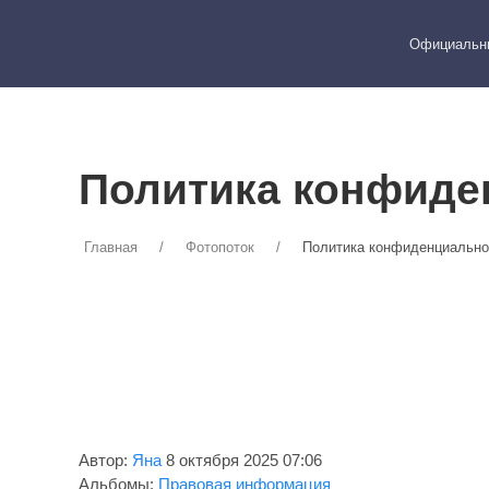
WEICHAI
ГЛАВНАЯ
КАТАЛОГ
Официальны
СЕРВ
Политика конфиде
Главная
Фотопоток
Политика конфиденциально
Автор:
Яна
8 октября 2025 07:06
Альбомы:
Правовая информация