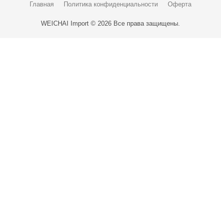
Главная
Политика конфиденциальности
Оферта
WEICHAI Import © 2026 Все права защищены.