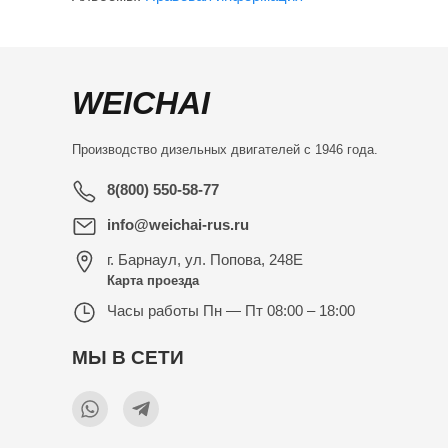
WEICHAI
Производство дизельных двигателей с 1946 года.
8(800) 550-58-77
info@weichai-rus.ru
г. Барнаул
,
ул. Попова, 248Е
Карта проезда
Часы работы
Пн — Пт 08:00 – 18:00
МЫ В СЕТИ