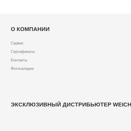
О КОМПАНИИ
Сервис
Сертификаты
Контакты
Фотогалерея
ЭКСКЛЮЗИВНЫЙ ДИСТРИБЬЮТЕР WEICH