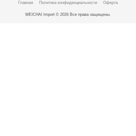
Главная
Политика конфиденциальности
Оферта
WEICHAI Import © 2026 Все права защищены.