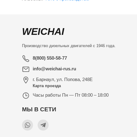
WEICHAI
Производство дизельных двигателей с 1946 года.
8(800) 550-58-77
info@weichai-rus.ru
г. Барнаул
,
ул. Попова, 248Е
Карта проезда
Часы работы
Пн — Пт 08:00 – 18:00
МЫ В СЕТИ