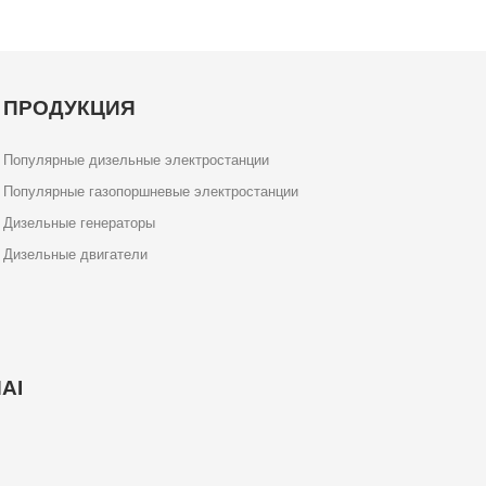
ПРОДУКЦИЯ
Популярные дизельные электростанции
Популярные газопоршневые электростанции
Дизельные генераторы
Дизельные двигатели
AI