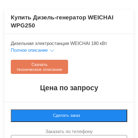
Купить Дизель-генератор WEICHAI
WPG250
Дизельная электростанция WEICHAI 180 кВт
Полное описание
Скачать
техническое описание
Цена по запросу
Сделать заказ
Заказать по телефону