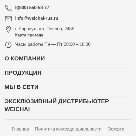
8(800) 550-58-77
info@weichai-rus.ru
г. Барнаул
,
ул. Попова, 248Е
Карта проезда
Часы работы
Пн — Пт 08:00 – 18:00
О КОМПАНИИ
ПРОДУКЦИЯ
МЫ В СЕТИ
ЭКСКЛЮЗИВНЫЙ ДИСТРИБЬЮТЕР
WEICHAI
Главная
Политика конфиденциальности
Оферта