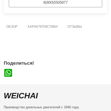
8(800)5505877
ОБЗОР
ХАРАКТЕРИСТИКИ
ОТЗЫВЫ
Поделиться!
WhatsApp
WEICHAI
Производство дизельных двигателей с 1946 года.