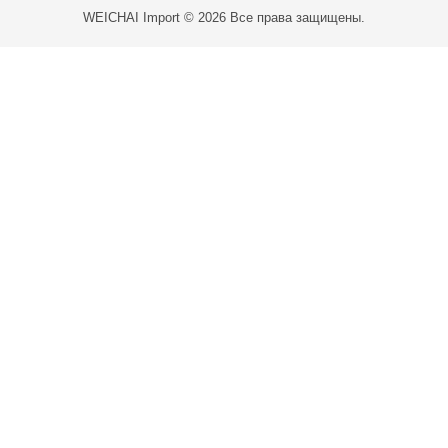
WEICHAI Import © 2026 Все права защищены.
Карта проезда