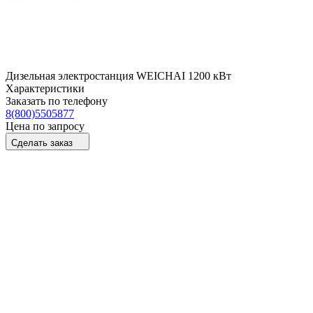
Дизельная электростанция WEICHAI 1200 кВт
Характеристики
Заказать по телефону
8(800)5505877
Цена по запросу
Сделать заказ