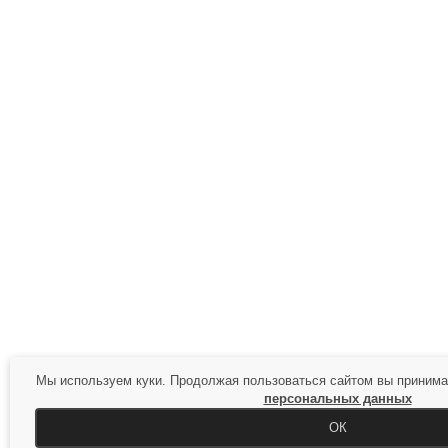
Мы используем куки. Продолжая пользоваться сайтом вы приним
персональных данных
ОК