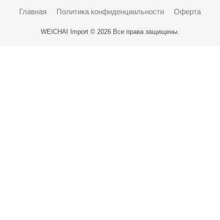
Главная
Политика конфиденциальности
Оферта
WEICHAI Import © 2026 Все права защищены.
Карта проезда