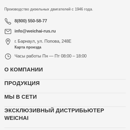
Производство дизельных двигателей с 1946 года.
8(800) 550-58-77
info@weichai-rus.ru
г. Барнаул
,
ул. Попова, 248Е
Карта проезда
Часы работы
Пн — Пт 08:00 – 18:00
О КОМПАНИИ
ПРОДУКЦИЯ
МЫ В СЕТИ
ЭКСКЛЮЗИВНЫЙ ДИСТРИБЬЮТЕР
WEICHAI