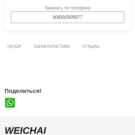
Заказать по телефону
8(800)5505877
ОБЗОР
ХАРАКТЕРИСТИКИ
ОТЗЫВЫ
Поделиться!
WhatsApp
WEICHAI