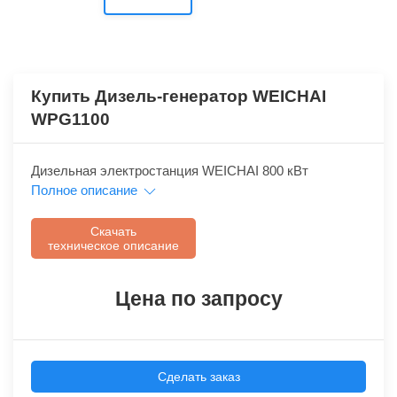
Купить Дизель-генератор WEICHAI
WPG1100
Дизельная электростанция WEICHAI 800 кВт
Полное описание
Скачать
техническое описание
Цена по запросу
Сделать заказ