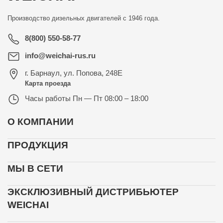
Производство дизельных двигателей с 1946 года.
8(800) 550-58-77
info@weichai-rus.ru
г. Барнаул
,
ул. Попова, 248Е
Карта проезда
Часы работы
Пн — Пт 08:00 – 18:00
О КОМПАНИИ
ПРОДУКЦИЯ
МЫ В СЕТИ
ЭКСКЛЮЗИВНЫЙ ДИСТРИБЬЮТЕР
WEICHAI