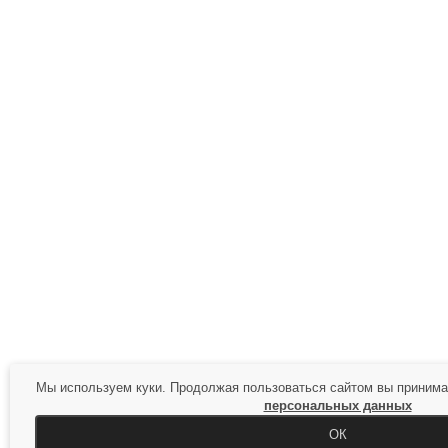
Мы используем куки. Продолжая пользоваться сайтом вы приним
персональных данных
ОК