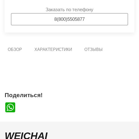
Заказать по телефону
8(800)5505877
ОБЗОР
ХАРАКТЕРИСТИКИ
ОТЗЫВЫ
Поделиться!
WhatsApp
WEICHAI