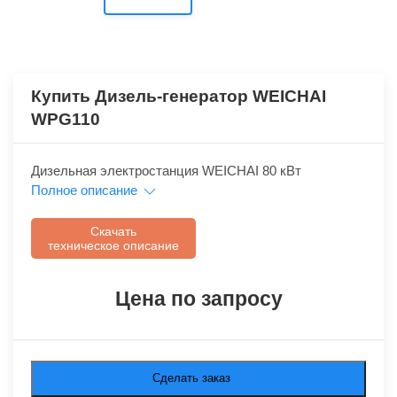
Купить Дизель-генератор WEICHAI
WPG110
Дизельная электростанция WEICHAI 80 кВт
Полное описание
Скачать
техническое описание
Цена по запросу
Сделать заказ