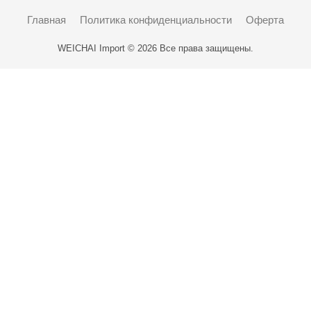
Главная
Политика конфиденциальности
Оферта
WEICHAI Import © 2026 Все права защищены.
Карта проезда