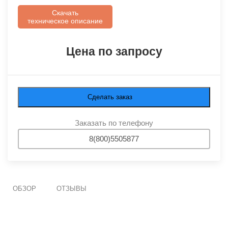
Скачать
техническое описание
Цена по запросу
Сделать заказ
Заказать по телефону
8(800)5505877
ОБЗОР
ОТЗЫВЫ