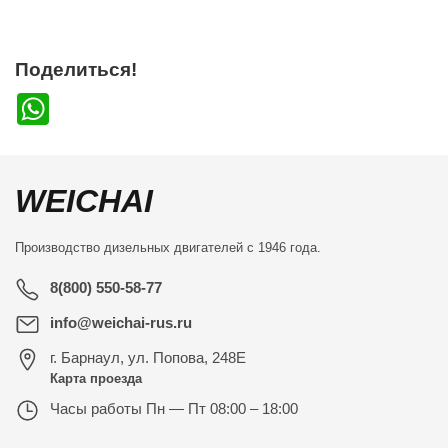
Поделиться!
WhatsApp
WEICHAI
Производство дизельных двигателей с 1946 года.
8(800) 550-58-77
info@weichai-rus.ru
г. Барнаул
,
ул. Попова, 248Е
Карта проезда
Часы работы
Пн — Пт 08:00 – 18:00