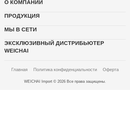
О КОМПАНИИ
ПРОДУКЦИЯ
МЫ В СЕТИ
ЭКСКЛЮЗИВНЫЙ ДИСТРИБЬЮТЕР
WEICHAI
Главная
Политика конфиденциальности
Оферта
WEICHAI Import © 2026 Все права защищены.
Карта проезда